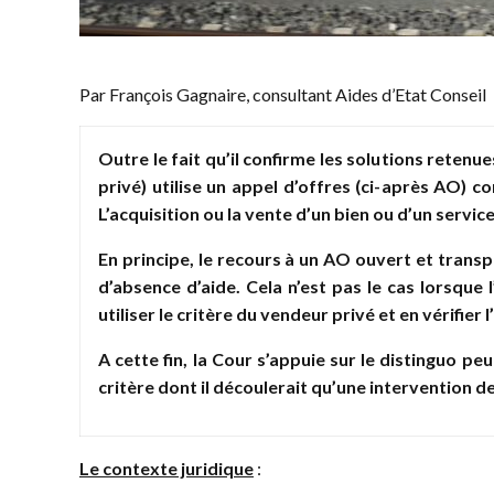
Par François Gagnaire, consultant Aides d’Etat Conseil
Outre le fait qu’il confirme les solutions reten
privé) utilise un appel d’offres (ci-après AO)
L’acquisition ou la vente d’un bien ou d’un serv
En principe, le recours à un AO ouvert et transp
d’absence d’aide. Cela n’est pas le cas lorsque 
utiliser le critère du vendeur privé et en vérifier l
A cette fin, la Cour s’appuie sur le distinguo pe
critère dont il découlerait qu’une intervention de
Le contexte juridique
: