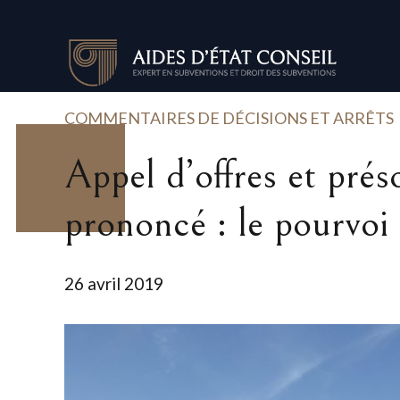
COMMENTAIRES DE DÉCISIONS ET ARRÊTS
Appel d’offres et prés
prononcé : le pourv
26 avril 2019