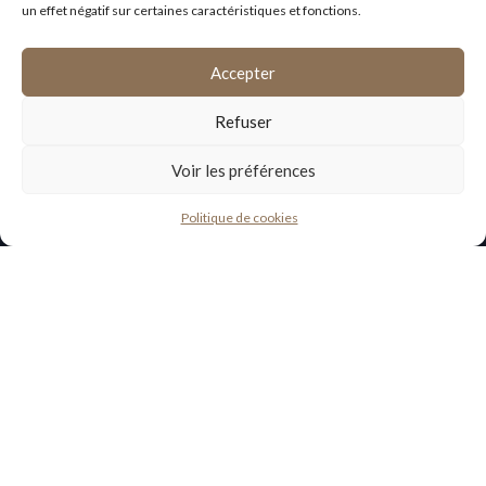
un effet négatif sur certaines caractéristiques et fonctions.
Accepter
Refuser
Voir les préférences
Politique de cookies
EXPERTISE JURIDIQUE