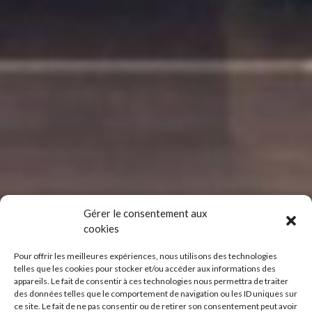
Gérer le consentement aux
cookies
Pour offrir les meilleures expériences, nous utilisons des technologies
telles que les cookies pour stocker et/ou accéder aux informations des
appareils. Le fait de consentir à ces technologies nous permettra de traiter
des données telles que le comportement de navigation ou les ID uniques sur
ce site. Le fait de ne pas consentir ou de retirer son consentement peut avoir