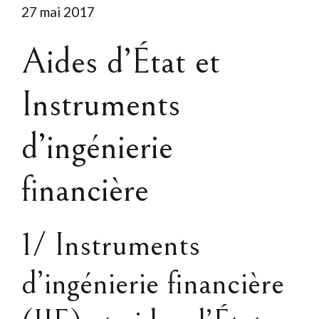
27 mai 2017
Aides d’État et
Instruments
d’ingénierie
financière
1/ Instruments
d’ingénierie financière