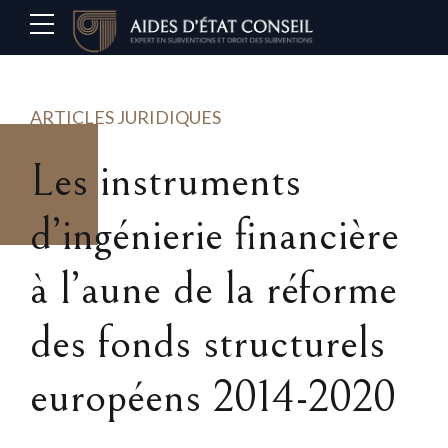
ARTICLES JURIDIQUES
Les instruments
d’ingénierie financière
à l’aune de la réforme
des fonds structurels
européens 2014-2020