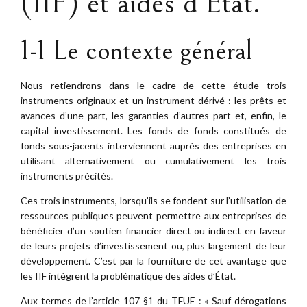
(IIF) et aides d’État.
1-1 Le contexte général
Nous retiendrons dans le cadre de cette étude trois
instruments originaux et un instrument dérivé : les prêts et
avances d’une part, les garanties d’autres part et, enfin, le
capital investissement. Les fonds de fonds constitués de
fonds sous-jacents interviennent auprès des entreprises en
utilisant alternativement ou cumulativement les trois
instruments précités.
Ces trois instruments, lorsqu’ils se fondent sur l’utilisation de
ressources publiques peuvent permettre aux entreprises de
bénéficier d’un soutien financier direct ou indirect en faveur
de leurs projets d’investissement ou, plus largement de leur
développement. C’est par la fourniture de cet avantage que
les IIF intègrent la problématique des aides d’État.
Aux termes de l’article 107 §1 du TFUE : « Sauf dérogations