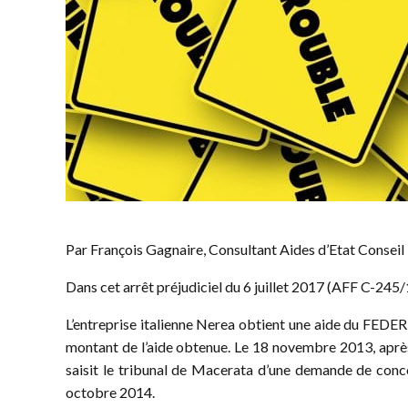
Par François Gagnaire, Consultant Aides d’Etat Conseil
Dans cet arrêt préjudiciel du 6 juillet 2017 (AFF C-245/
L’entreprise italienne Nerea obtient une aide du FED
montant de l’aide obtenue. Le 18 novembre 2013, après
saisit le tribunal de Macerata d’une demande de conco
octobre 2014.