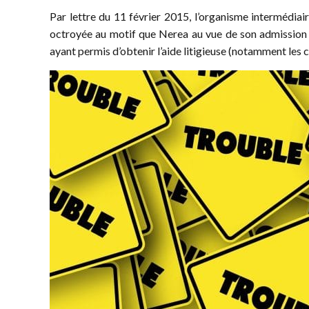
Par lettre du 11 février 2015, l’organisme intermédiair
octroyée au motif que Nerea au vue de son admission à 
ayant permis d’obtenir l’aide litigieuse (notamment les co