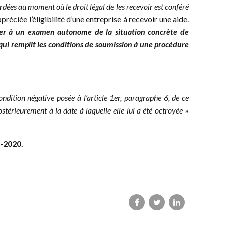
dées au moment où le droit légal de les recevoir est conféré
éciée l’éligibilité d’une entreprise à recevoir une aide.
er à un examen autonome de la situation concrète de
 qui remplit les conditions de soumission à une procédure
dition négative posée à l’article 1er, paragraphe 6, de ce
stérieurement à la date à laquelle elle lui a été octroyée
»
-2020.