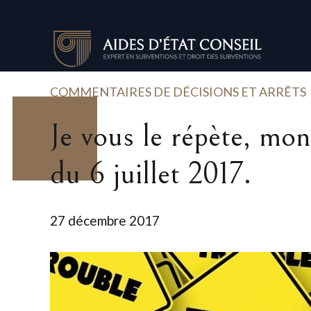
COMMENTAIRES DE DÉCISIONS ET ARRÊTS
Je vous le répète, mon 
du 6 juillet 2017.
27 décembre 2017