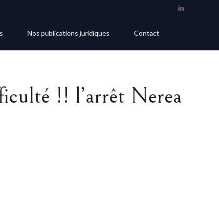
s
Nos publications juridiques
Contact
ficulté !! l’arrêt Nerea