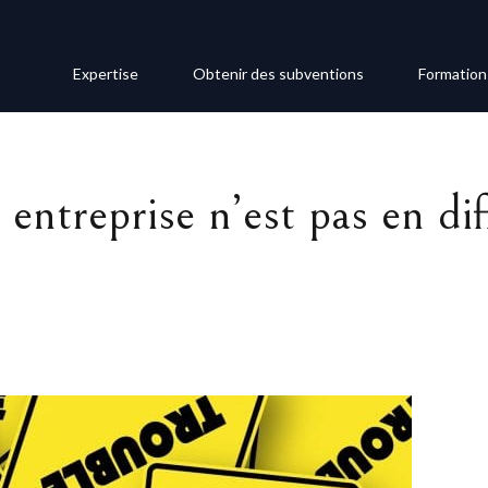
Expertise
Obtenir des subventions
Formation
entreprise n’est pas en dif