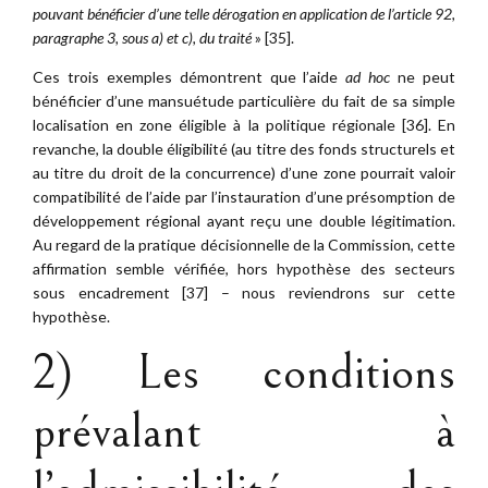
pouvant bénéficier d’une telle dérogation en application de l’article 92,
paragraphe 3, sous a) et c), du traité
» [35].
Ces trois exemples démontrent que l’aide
ad hoc
ne peut
bénéficier d’une mansuétude particulière du fait de sa simple
localisation en zone éligible à la politique régionale [36]. En
revanche, la double éligibilité (au titre des fonds structurels et
au titre du droit de la concurrence) d’une zone pourrait valoir
compatibilité de l’aide par l’instauration d’une présomption de
développement régional ayant reçu une double légitimation.
Au regard de la pratique décisionnelle de la Commission, cette
affirmation semble vérifiée, hors hypothèse des secteurs
sous encadrement [37] – nous reviendrons sur cette
hypothèse.
2) Les conditions
prévalant à