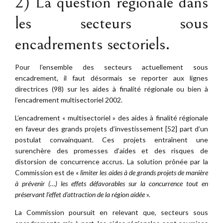
2) La question régionale dans
les secteurs sous
encadrements sectoriels.
Pour l’ensemble des secteurs actuellement sous
encadrement, il faut désormais se reporter aux lignes
directrices (98) sur les aides à finalité régionale ou bien à
l’encadrement multisectoriel 2002.
L’encadrement « multisectoriel » des aides à finalité régionale
en faveur des grands projets d’investissement [52] part d’un
postulat convainquant. Ces projets entraînent une
surenchère des promesses d’aides et des risques de
distorsion de concurrence accrus. La solution prônée par la
Commission est de «
limiter les aides à de grands projets de manière
à prévenir (…) les effets défavorables sur la concurrence tout en
préservant l’effet d’attraction de la région aidée
».
La Commission poursuit en relevant que, secteurs sous