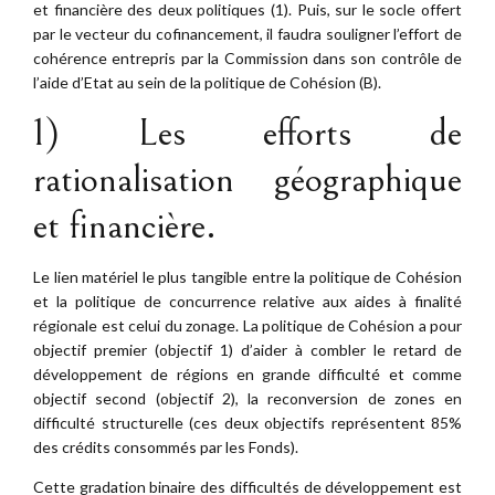
et financière des deux politiques (1). Puis, sur le socle offert
par le vecteur du cofinancement, il faudra souligner l’effort de
cohérence entrepris par la Commission dans son contrôle de
l’aide d’Etat au sein de la politique de Cohésion (B).
1) Les efforts de
rationalisation géographique
et financière.
Le lien matériel le plus tangible entre la politique de Cohésion
et la politique de concurrence relative aux aides à finalité
régionale est celui du zonage. La politique de Cohésion a pour
objectif premier (objectif 1) d’aider à combler le retard de
développement de régions en grande difficulté et comme
objectif second (objectif 2), la reconversion de zones en
difficulté structurelle (ces deux objectifs représentent 85%
des crédits consommés par les Fonds).
Cette gradation binaire des difficultés de développement est