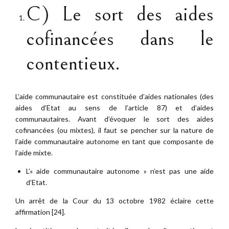
C) Le sort des aides
cofinancées dans le
contentieux.
L’aide communautaire est constituée d’aides nationales (des
aides d’Etat au sens de l’article 87) et d’aides
communautaires. Avant d’évoquer le sort des aides
cofinancées (ou mixtes), il faut se pencher sur la nature de
l’aide communautaire autonome en tant que composante de
l’aide mixte.
L’« aide communautaire autonome » n’est pas une aide
d’Etat.
Un arrêt de la Cour du 13 octobre 1982 éclaire cette
affirmation [24].