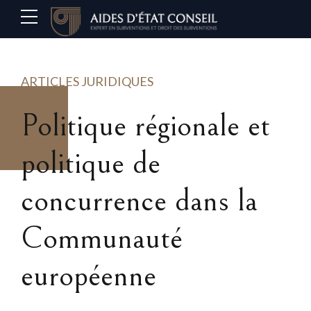
ARTICLES JURIDIQUES
Politique régionale et
politique de
concurrence dans la
Communauté
européenne