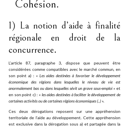
Cohésion.
1) La notion d’aide à finalité
régionale en droit de la
concurrence.
L’article 87, paragraphe 3, dispose que peuvent être
considérées comme compatibles avec le marché commun, en
son point a) : «
Les aides destinées à favoriser le développement
économique des régions dans lesquelles le niveau de vie est
anormalement bas ou dans lesquelles sévit un grave sous-emploi
» et
en son point c) : «
les aides destinées à faciliter le développement de
certaines activités ou de certaines régions économiques (..)
».
Ces deux dérogations reposent sur une appréhension
territoriale de l’aide au développement. Cette appréhension
est exclusive dans la dérogation sous a) et partagée dans la