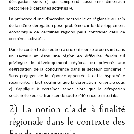
dérogation sous c) qui comprend aussi une dimension
sectorielle (« certaines activités »).
La présence d’une dimension sectorielle et régionale au sein
de la même dérogation pose problème car le développement
économique de certaines régions peut contrarier celui de
certaines activités.
Dans le contexte du soutien à une entreprise produisant dans
un secteur et dans une région en difficulté, faudra t-il
privilégier le développement régional ou prévenir une
dégradation de la concurrence dans le secteur concerné ?
Sans préjuger de la réponse apportée à cette hypothèse
récurrente, il faut souligner que la dérogation régionale sous
c) s’applique à certaines zones alors que la dérogation
sectorielle sous c) transcende toute référence territoriale.
2) La notion d’aide à finalité
régionale dans le contexte des