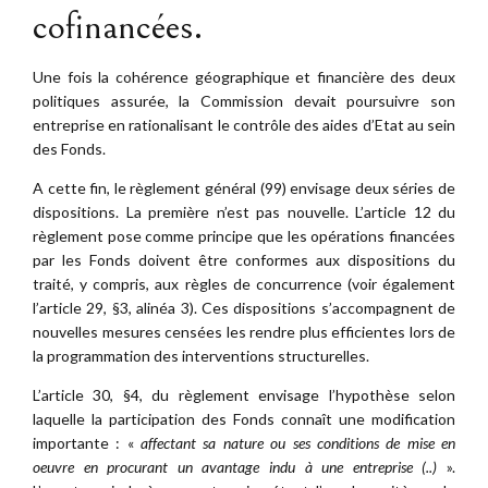
cofinancées.
Une fois la cohérence géographique et financière des deux
politiques assurée, la Commission devait poursuivre son
entreprise en rationalisant le contrôle des aides d’Etat au sein
des Fonds.
A cette fin, le règlement général (99) envisage deux séries de
dispositions. La première n’est pas nouvelle. L’article 12 du
règlement pose comme principe que les opérations financées
par les Fonds doivent être conformes aux dispositions du
traité, y compris, aux règles de concurrence (voir également
l’article 29, §3, alinéa 3). Ces dispositions s’accompagnent de
nouvelles mesures censées les rendre plus efficientes lors de
la programmation des interventions structurelles.
L’article 30, §4, du règlement envisage l’hypothèse selon
laquelle la participation des Fonds connaît une modification
importante : «
affectant sa nature ou ses conditions de mise en
oeuvre en procurant un avantage indu à une entreprise (..)
».