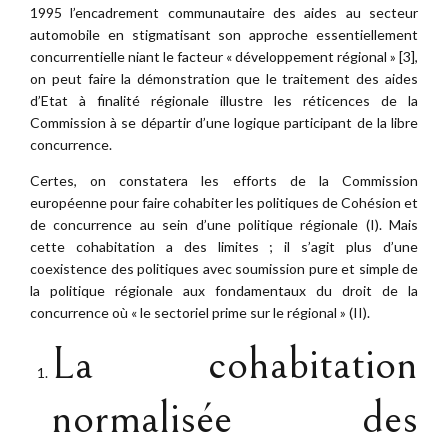
1995 l’encadrement communautaire des aides au secteur
automobile en stigmatisant son approche essentiellement
concurrentielle niant le facteur « développement régional » [3],
on peut faire la démonstration que le traitement des aides
d’Etat à finalité régionale illustre les réticences de la
Commission à se départir d’une logique participant de la libre
concurrence.
Certes, on constatera les efforts de la Commission
européenne pour faire cohabiter les politiques de Cohésion et
de concurrence au sein d’une politique régionale (I). Mais
cette cohabitation a des limites ; il s’agit plus d’une
coexistence des politiques avec soumission pure et simple de
la politique régionale aux fondamentaux du droit de la
concurrence où « le sectoriel prime sur le régional » (II).
La cohabitation
normalisée des