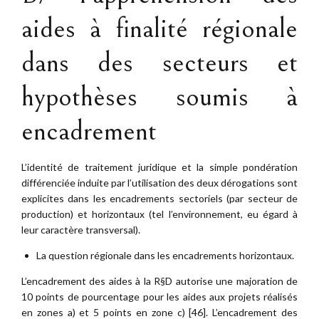
aides à finalité régionale
dans des secteurs et
hypothèses soumis à
encadrement
L’identité de traitement juridique et la simple pondération
différenciée induite par l’utilisation des deux dérogations sont
explicites dans les encadrements sectoriels (par secteur de
production) et horizontaux (tel l’environnement, eu égard à
leur caractère transversal).
La question régionale dans les encadrements horizontaux.
L’encadrement des aides à la R§D autorise une majoration de
10 points de pourcentage pour les aides aux projets réalisés
en zones a) et 5 points en zone c) [46]. L’encadrement des