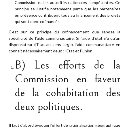
Commission et les autorités nationales compétentes. Ce
principe se justifie notamment parce que les partenaires
en présence contribuent tous au financement des projets
qui sont donc cofinancés.
C’est sur ce principe du cofinancement que repose la
spécificité de l’aide communautaire. Si l’aide d’Etat n’a qu’un
dispensateur (l’Etat au sens large), l’aide communautaire en
connaît nécessairement deux : l’Etat et l’Union.
B) Les efforts de la
Commission en faveur
de la cohabitation des
deux politiques.
Il faut d’abord évoquer l’effort de rationalisation géographique