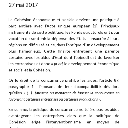
27 mai 2017
La Cohésion économique et sociale devient une politique à
part entière avec l’Acte unique européen [1]. Principaux
instruments de cette politique, les Fonds structurels ont pour
vocation de soutenir la dépense des Etats consacrée à leurs
régions en difficulté et ce, dans l’optique d’un développement
plus harmonieux. Cette finalité entretient une parenté
certaine avec les aides d’Etat dont l’objectif est de favoriser
les entreprises et donc
a priori
, le développement économique
et social et la Cohésion.
Or le droit de la concurrence prohibe les aides, l’article 87,
paragraphe 1, disposant de leur incompatibilité dès lors
qu’elles «
(…) faussent ou menacent de fausser la concurrence en
favorisant certaines entreprises ou certaines productions
».
En somme, la politique de concurrence ne tolère pas les aides
avantageant les entreprises alors que la politique de
Cohésion érige l’interventionnisme en moyen de