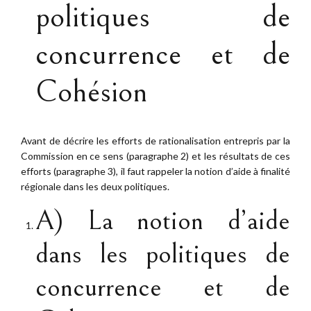
politiques de
concurrence et de
Cohésion
Avant de décrire les efforts de rationalisation entrepris par la
Commission en ce sens (paragraphe 2) et les résultats de ces
efforts (paragraphe 3), il faut rappeler la notion d’aide à finalité
régionale dans les deux politiques.
A) La notion d’aide
dans les politiques de
concurrence et de