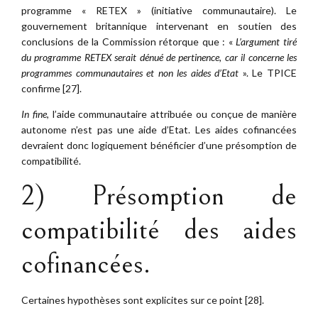
programme « RETEX » (initiative communautaire). Le
gouvernement britannique intervenant en soutien des
conclusions de la Commission rétorque que : «
L’argument tiré
du programme RETEX serait dénué de pertinence, car il concerne les
programmes communautaires et non les aides d’Etat
». Le TPICE
confirme [27].
In fine
, l’aide communautaire attribuée ou conçue de manière
autonome n’est pas une aide d’Etat. Les aides cofinancées
devraient donc logiquement bénéficier d’une présomption de
compatibilité.
2) Présomption de
compatibilité des aides
cofinancées.
Certaines hypothèses sont explicites sur ce point [28].