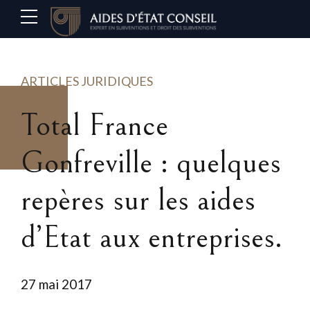
ARTICLES JURIDIQUES
Total France
Gonfreville : quelques
repères sur les aides
d’Etat aux entreprises.
27 mai 2017