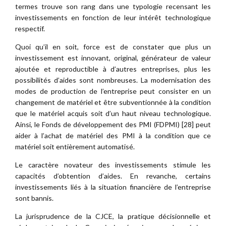
termes trouve son rang dans une typologie recensant les
investissements en fonction de leur intérêt technologique
respectif.
Quoi qu’il en soit, force est de constater que plus un
investissement est innovant, original, générateur de valeur
ajoutée et reproductible à d’autres entreprises, plus les
possibilités d’aides sont nombreuses. La modernisation des
modes de production de l’entreprise peut consister en un
changement de matériel et être subventionnée à la condition
que le matériel acquis soit d’un haut niveau technologique.
Ainsi, le Fonds de développement des PMI (FDPMI) [28] peut
aider à l’achat de matériel des PMI à la condition que ce
matériel soit entièrement automatisé.
Le caractère novateur des investissements stimule les
capacités d’obtention d’aides. En revanche, certains
investissements liés à la situation financière de l’entreprise
sont bannis.
La jurisprudence de la CJCE, la pratique décisionnelle et