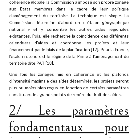
cohérence globale, la Commission a imposé son propre zonage
aux Etats membres dans le cadre de leur politique
d’aménagement du territoire. La technique est simple. La
Commission détermine d’abord un « étalon géographique
national » et y concentre les autres aides régionales
existantes. Puis, elle recherche la coïncidence des différents
calendriers d’aides et coordonne les projets et leur
financement par le biais de la planification [17]. Pour la France,
l’étalon retenu est le régime de la Prime à l’aménagement du
territoire dite PAT [18].
Une fois les zonages mis en cohérence et les plafonds
d’intensité maximale des aides déterminés, les projets seront
plus ou moins bien reçus en fonction de certains paramètres
constituant les grands points de repère du droit des aides.
2/ Les paramètres
fondamentaux pour