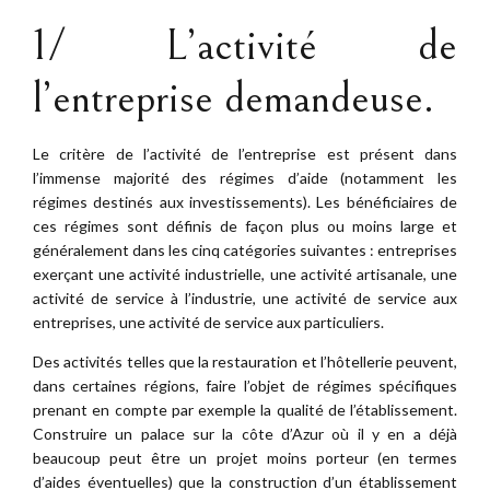
1/ L’activité de
l’entreprise demandeuse.
Le critère de l’activité de l’entreprise est présent dans
l’immense majorité des régimes d’aide (notamment les
régimes destinés aux investissements). Les bénéficiaires de
ces régimes sont définis de façon plus ou moins large et
généralement dans les cinq catégories suivantes : entreprises
exerçant une activité industrielle, une activité artisanale, une
activité de service à l’industrie, une activité de service aux
entreprises, une activité de service aux particuliers.
Des activités telles que la restauration et l’hôtellerie peuvent,
dans certaines régions, faire l’objet de régimes spécifiques
prenant en compte par exemple la qualité de l’établissement.
Construire un palace sur la côte d’Azur où il y en a déjà
beaucoup peut être un projet moins porteur (en termes
d’aides éventuelles) que la construction d’un établissement