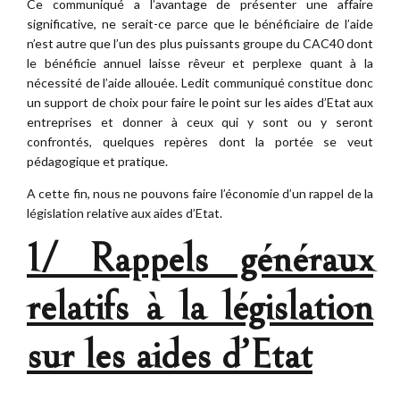
Ce communiqué a l’avantage de présenter une affaire
significative, ne serait-ce parce que le bénéficiaire de l’aide
n’est autre que l’un des plus puissants groupe du CAC40 dont
le bénéficie annuel laisse rêveur et perplexe quant à la
nécessité de l’aide allouée. Ledit communiqué constitue donc
un support de choix pour faire le point sur les aides d’Etat aux
entreprises et donner à ceux qui y sont ou y seront
confrontés, quelques repères dont la portée se veut
pédagogique et pratique.
A cette fin, nous ne pouvons faire l’économie d’un rappel de la
législation relative aux aides d’Etat.
1/ Rappels généraux
relatifs à la législation
sur les aides d’Etat