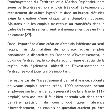
l’Aménagement du Territoire et à l’Action Régionale), hors
zones particulières et hors emplois très qualifiés (exemple du
recrutement de quinze ingénieurs dans un bureau d’étude),
exige la création d’une cinquantaine d’emplois nouveaux.
Ajoutons que les emplois maintenus ou transférés dans le
cadre de l’investissement n’entrent normalement pas en ligne
de compte [27].
Dans l’hypothèse d’une création d’emplois inférieure au seuil
requis, mais du maintien de nombreux autres emplois
condamnés à disparaître en l’absence d’investissement, le
poids de l’entreprise, le contexte économique et social de la
région, mais également l’objectif de l’investissement de
l’entreprise vont jouer un rôle important.
Tel est le cas de l’investissement de Total France, soixante
nouveaux emplois seront créés, 1000 personnes seront
employées sur le chantier et la pérennité de la raffinerie (1117
emplois) sera assurée. Il faut bien entendu voir dans cette
dernière précision du communiqué qu’en l’absence
d’investissement, les emplois en question auraient pu être