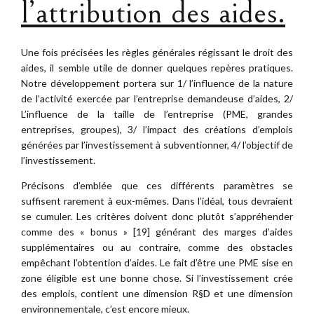
l’attribution des aides.
Une fois précisées les règles générales régissant le droit des
aides, il semble utile de donner quelques repères pratiques.
Notre développement portera sur 1/ l’influence de la nature
de l’activité exercée par l’entreprise demandeuse d’aides, 2/
L’influence de la taille de l’entreprise (PME, grandes
entreprises, groupes), 3/ l’impact des créations d’emplois
générées par l’investissement à subventionner, 4/ l’objectif de
l’investissement.
Précisons d’emblée que ces différents paramètres se
suffisent rarement à eux-mêmes. Dans l’idéal, tous devraient
se cumuler. Les critères doivent donc plutôt s’appréhender
comme des « bonus » [19] générant des marges d’aides
supplémentaires ou au contraire, comme des obstacles
empêchant l’obtention d’aides. Le fait d’être une PME sise en
zone éligible est une bonne chose. Si l’investissement crée
des emplois, contient une dimension R§D et une dimension
environnementale, c’est encore mieux.