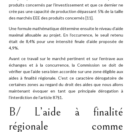
produits concernés par l’investissement et que ce dernier ne
crée pas une capacité de production dépassant 5% de la taille
des marchés EEE des produits concernés [11].
Une formule mathématique détermine ensuite le niveau d’aide
maximal allouable au projet. En l’occurrence, le seuil retenu
était de 8,4% pour une intensité finale d’aide proposée de
4,9%.
Avant ce travail sur le marché pertinent et sur l’entrave aux
échanges et à la concurrence, la Commission se doit de
vérifier que l’aide sera bien accordée sur une zone éligible aux
aides à finalité régionale. C’est ce caractère dérogatoire de
certaines zones au regard du droit des aides que nous allons
maintenant évoquer en tant que principale dérogation à
l’interdiction de l’article 87§1.
B/ L’aide à finalité
régionale comme