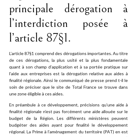
principale dérogation à
l’interdiction posée à
l’article 87§1.
L’article 87§1 comprend des dérogations importantes. Au titre
de ces dérogations, la plus usité et la plus fondamentale
quant à son champ d’application et à sa portée pratique sur
l’aide aux entreprises est la dérogation relative aux aides à
finalité régionale. Ainsi le communiqué de presse prend t-il le
soin de préciser que le site de Total France se trouve dans
une zone éligible à ces aides.
En préambule à ce développement, précisions qu’une aide à
finalité régionale n’est pas forcément une aide allouée sur le
budget de la Région. Les différents ministères peuvent
budgéter des aides ayant pour finalité le développement
régional. La Prime à l’aménagement du territoire (PAT) en est