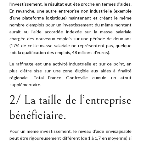
l’investissement, le résultat eut été proche en termes d’aides.
En revanche, une autre entreprise non industrielle (exemple
d’une plateforme logistique) maintenant et créant le même
nombre d’emplois pour un investissement du même montant
aurait vu l’aide accordée indexée sur la masse salariale
chargée des nouveaux emplois sur une période de deux ans
(17% de cette masse salariale ne représentent pas, quelque
soit la qualification des emplois, 48 millions d’euros).
Le raffinage est une activité industrielle et sur ce point, en
plus d’être sise sur une zone éligible aux aides à finalité
régionale, Total France Gonfreville cumule un atout
supplémentaire.
2/ La taille de l’entreprise
bénéficiaire.
Pour un même investissement, le niveau d’aide envisageable
peut être rigoureusement différent (de 1 à 1,7 en moyenne) si