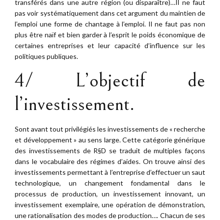
transférés dans une autre région (ou disparaître)…Il ne faut
pas voir systématiquement dans cet argument du maintien de
l’emploi une forme de chantage à l’emploi. Il ne faut pas non
plus être naïf et bien garder à l’esprit le poids économique de
certaines entreprises et leur capacité d’influence sur les
politiques publiques.
4/ L’objectif de
l’investissement.
Sont avant tout privilégiés les investissements de « recherche
et développement » au sens large. Cette catégorie générique
des investissements de R§D se traduit de multiples façons
dans le vocabulaire des régimes d’aides. On trouve ainsi des
investissements permettant à l’entreprise d’effectuer un saut
technologique, un changement fondamental dans le
processus de production, un investissement innovant, un
investissement exemplaire, une opération de démonstration,
une rationalisation des modes de production…. Chacun de ses