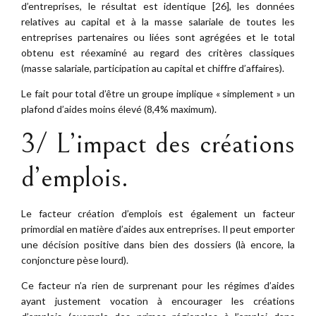
d’entreprises, le résultat est identique [26], les données
relatives au capital et à la masse salariale de toutes les
entreprises partenaires ou liées sont agrégées et le total
obtenu est réexaminé au regard des critères classiques
(masse salariale, participation au capital et chiffre d’affaires).
Le fait pour total d’être un groupe implique « simplement » un
plafond d’aides moins élevé (8,4% maximum).
3/ L’impact des créations
d’emplois.
Le facteur création d’emplois est également un facteur
primordial en matière d’aides aux entreprises. Il peut emporter
une décision positive dans bien des dossiers (là encore, la
conjoncture pèse lourd).
Ce facteur n’a rien de surprenant pour les régimes d’aides
ayant justement vocation à encourager les créations