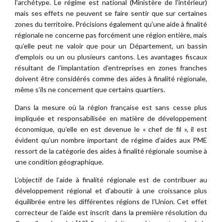
l’archétype. Le régime est national (Ministère de l’intérieur)
mais ses effets ne peuvent se faire sentir que sur certaines
zones du territoire. Précisions également qu’une aide à finalité
régionale ne concerne pas forcément une région entière, mais
qu’elle peut ne valoir que pour un Département, un bassin
d’emplois ou un ou plusieurs cantons. Les avantages fiscaux
résultant de l’implantation d’entreprises en zones franches
doivent être considérés comme des aides à finalité régionale,
même s’ils ne concernent que certains quartiers.
Dans la mesure où la région française est sans cesse plus
impliquée et responsabilisée en matière de développement
économique, qu’elle en est devenue le « chef de fil », il est
évident qu’un nombre important de régime d’aides aux PME
ressort de la catégorie des aides à finalité régionale soumise à
une condition géographique.
L’objectif de l’aide à finalité régionale est de contribuer au
développement régional et d’aboutir à une croissance plus
équilibrée entre les différentes régions de l’Union. Cet effet
correcteur de l’aide est inscrit dans la première résolution du