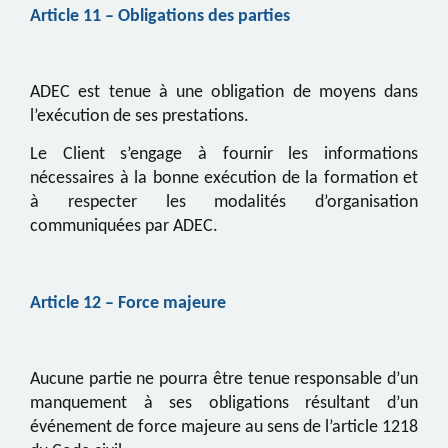
Article 1
1
– Obligations des parties
ADEC
est tenue à une obligation de moyens dans
l’exécution de ses prestations.
Le Client s’engage à fournir les informations
nécessaires à la bonne exécution de la formation et
à respecter les modalités d’organisation
communiquées par
ADEC
.
Article 1
2
– Force majeure
Aucune partie ne pourra être tenue responsable d’un
manquement à ses obligations résultant d’un
événement de force majeure au sens de l’article 1218