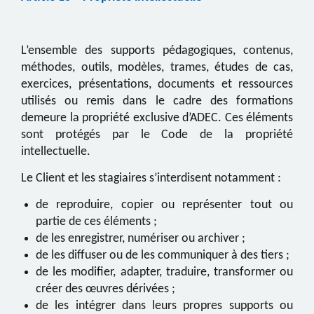
L’ensemble des supports pédagogiques, contenus,
méthodes, outils, modèles, trames, études de cas,
exercices, présentations, documents et ressources
utilisés ou remis dans le cadre des formations
demeure la propriété exclusive d
’ADEC.
Ces éléments
sont protégés par le Code de la propriété
intellectuelle.
Le Client et les stagiaires s’interdisent notamment :
de reproduire, copier ou représenter tout ou
partie de ces éléments ;
de les enregistrer, numériser ou archiver ;
de les diffuser ou de les communiquer à des tiers ;
de les modifier, adapter, traduire, transformer ou
créer des œuvres dérivées ;
de les intégrer dans leurs propres supports ou