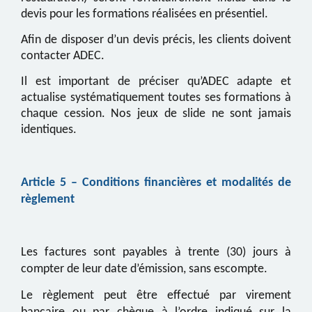
devis pour les formations réalisées en présentiel.
Afin de disposer d’un devis précis, les clients doivent
contacter ADEC.
Il est important de préciser qu’ADEC adapte et
actualise systématiquement toutes ses formations à
chaque cession. Nos jeux de slide ne sont jamais
identiques.
Article
5
– Conditions financières et modalités de
règlement
Les factures sont payables à trente (30) jours à
compter de leur date d’émission, sans escompte.
Le règlement peut être effectué par virement