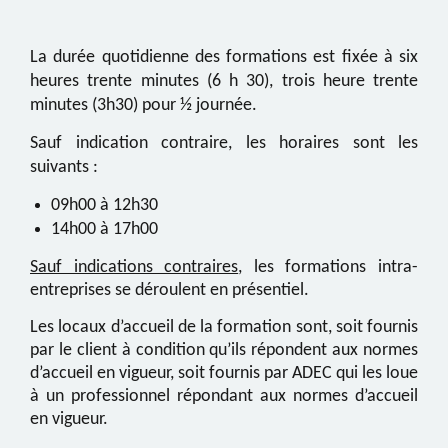
La durée quotidienne des formations est fixée à six
heures trente minutes (6 h 30)
, trois heure trente
minutes (3h30) pour ½ journée.
Sauf indication contraire, les horaires sont les
suivants :
09h00 à 12h30
14h00 à 17h00
Sauf indications contraires
, les formations intra-
entreprises se déroulent en présentiel.
Les locaux d’accueil de la formation sont, soit fournis
par le client à condition qu’ils répondent aux normes
d’accueil en vigueur, soit fournis par ADEC qui les loue
à un professionnel répondant aux normes d’accueil
en vigueur.