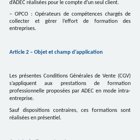
d’ADEC réalisées pour le compte d’un seul client.
–
OPCO
: Opérateurs de compétences chargés de
collecter et gérer l’effort de formation des
entreprises.
Article
2
– Objet et champ d’application
Les présentes Conditions Générales de Vente (CGV)
s’appliquent
aux
prestations de formation
professionnelle proposées par
ADEC
en mode int
ra
-
entreprise.
Sauf
dispositions contraires, ces formations sont
réalisées en présentiel.