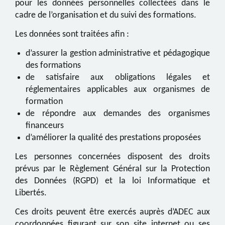
pour les données personnelles collectées dans le
cadre de l’organisation et du suivi des formations.
Les données sont traitées afin :
d’assurer la gestion administrative et pédagogique
des formations
de satisfaire aux obligations légales et
réglementaires applicables aux organismes de
formation
de répondre aux demandes des organismes
financeurs
d’améliorer la qualité des prestations proposées
Les personnes concernées disposent des droits
prévus par le Règlement Général sur la Protection
des Données (RGPD) et la loi Informatique et
Libertés.
Ces droits peuvent être exercés auprès d
’ADEC
aux
coordonnées figurant sur son site internet ou ses