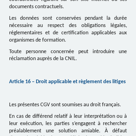
documents contractuels.
Les données sont conservées pendant la durée
nécessaire au respect des obligations légales,
réglementaires et de certification applicables aux
organismes de formation.
Toute personne concernée peut introduire une
réclamation auprès de la CNIL.
Article
16
– Droit applicable et règlement des litiges
Les présentes CGV sont soumises au droit français.
En cas de différend relatif à leur interprétation ou à
leur exécution, les parties s’engagent à rechercher
préalablement une solution amiable.
À défaut