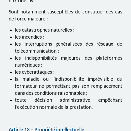
du Code civil.
Sont notamment susceptibles de constituer des cas
de force majeure :
les catastrophes naturelles ;
les incendies ;
les interruptions généralisées des réseaux de
télécommunication ;
les indisponibilités majeures des plateformes
numériques ;
les cyberattaques ;
la maladie ou l’indisponibilité imprévisible du
formateur ne permettant pas son remplacement
dans des conditions raisonnables ;
toute décision administrative empêchant
l’exécution normale de la prestation.
Article 1
3
– Propriété intellectuelle