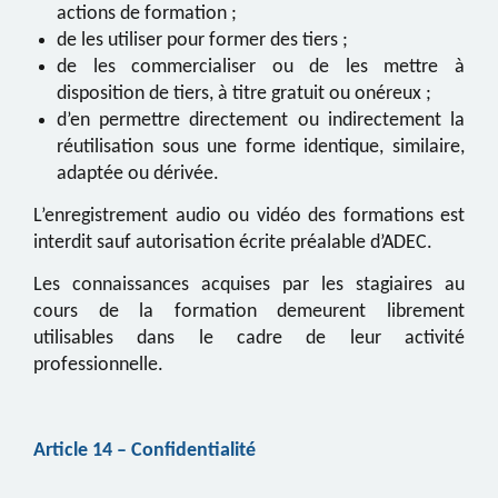
actions de formation ;
de les utiliser pour former des tiers ;
de les commercialiser ou de les mettre à
disposition de tiers, à titre gratuit ou onéreux ;
d’en permettre directement ou indirectement la
réutilisation sous une forme identique, similaire,
adaptée ou dérivée.
L’enregistrement audio ou vidéo des formations est
interdit sauf autorisation écrite préalable d
’ADEC
.
Les connaissances acquises par les stagiaires au
cours de la formation demeurent librement
utilisables dans le cadre de leur activité
professionnelle
.
Article 1
4
– Confidentialité