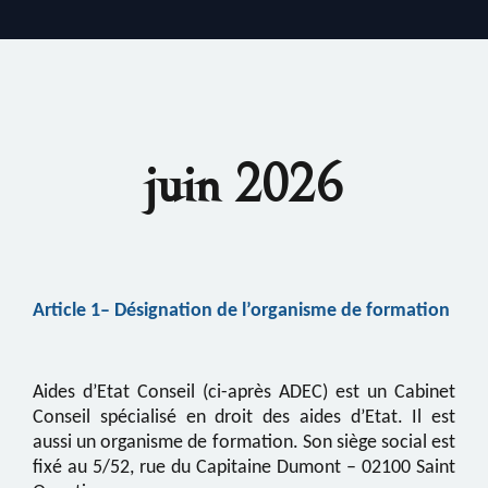
juin 2026
Article 1
–
Désignation de l’organisme de formation
Aides d’Etat Conseil (ci-après ADEC) est un Cabinet
Conseil spécialisé en droit des aides d’Etat. Il est
aussi un organisme de formation. Son siège social est
fixé au 5/52, rue du Capitaine Dumont – 02100 Saint