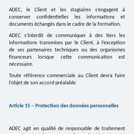
ADEC
, le Client et les stagiaires s’engagent à
conserver confidentielles les informations et
documents échangés dans le cadre de la formation.
ADEC
s’interdit de communiquer à des tiers les
informations transmises par le Client, à l’exception
de ses partenaires techniques ou des organismes
financeurs lorsque cette communication est
nécessaire
.
Toute référence commerciale au Client devra faire
l’objet de son accord préalable
.
Article
15
– Protection des données personnelles
ADEC
agit en qualité de responsable de traitement