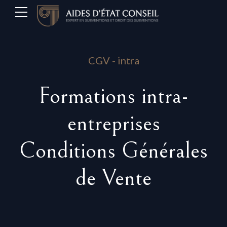
CGV - intra
Formations intra-
entreprises
Conditions Générales
de Vente