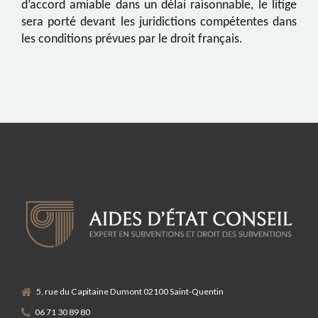
d’accord amiable dans un délai raisonnable, le litige
sera porté devant les juridictions compétentes dans
les conditions prévues par le droit français.
5, rue du Capitaine Dumont 02100 Saint-Quentin
06 71 30 89 80