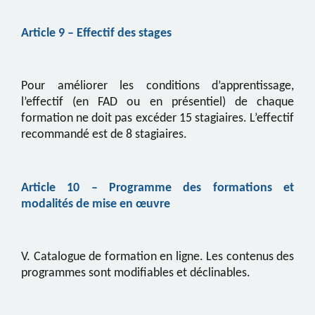
Article
9
– Effectif
des stages
Pour améliorer les conditions d’apprentissage,
l’effectif (en FAD ou en présentiel) de chaque
formation ne doit pas excéder 15 stagiaires. L’effectif
recommandé est de 8 stagiaires.
Article
10
–
Programme des formations et
modalités de mise en œuvre
V. Catalogue de formation en ligne
.
Les contenus des
programmes sont modifiables et déclinables.