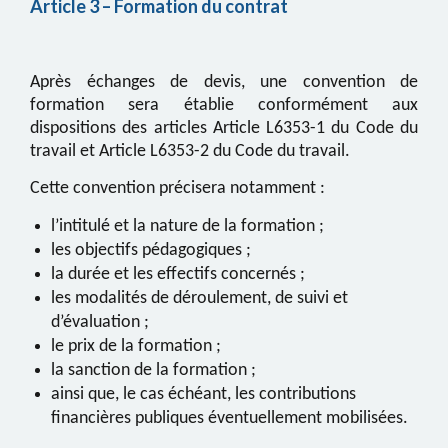
Article 3 – Formation du contrat
Après échanges de devis, une convention de
formation sera établie conformément aux
dispositions des articles Article L6353-1 du Code du
travail et Article L6353-2 du Code du travail.
Cette convention précisera notamment :
l’intitulé et la nature de la formation ;
les objectifs pédagogiques ;
la durée et les effectifs concernés ;
les modalités de déroulement, de suivi et
d’évaluation ;
le prix de la formation ;
la sanction de la formation ;
ainsi que, le cas échéant, les contributions
financières publiques éventuellement mobilisées.