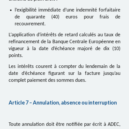
l’exigibilité immédiate d’une indemnité forfaitaire
de quarante (40) euros pour frais de
recouvrement
.
L
‘application d’intérêts de retard calculés au taux de
refinancement de la Banque Centrale Européenne en
vigueur à la date d’échéance majoré de dix (10)
points.
Les intérêts courent à compter du lendemain de la
date d’échéance figurant sur la facture jusqu’au
complet paiement des sommes dues.
Article
7
– Annulation, absence ou interruption
Toute annulation doit être notifiée par écrit à
ADEC
,