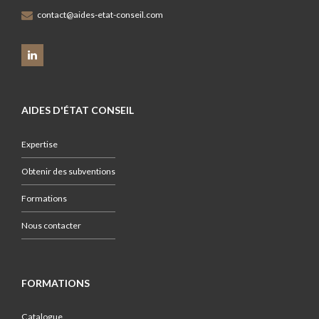
contact@aides-etat-conseil.com
AIDES D'ÉTAT CONSEIL
Expertise
Obtenir des subventions
Formations
Nous contacter
FORMATIONS
Catalogue