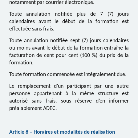
notamment par courrier électronique.
Toute annulation notifiée plus de
7
(
7
) jours
calendaires avant le début de la formation est
effectuée sans frais.
Toute annulation notifiée
sept
(
7
) jours calendaires
ou moins avant le début de la formation entraîne la
facturation de cent pour cent (100 %) du prix de la
formation.
Toute formation commencée est intégralement due.
Le remplacement d’un participant par une autre
personne appartenant à la même structure est
autorisé sans frais, sous réserve d’en informer
préalablement
ADEC.
Article
8
– Horaires et modalités de réalisation