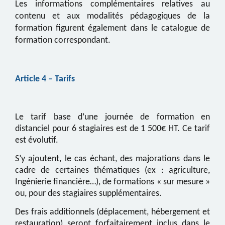
Les informations complémentaires relatives au
contenu et aux modalités pédagogiques de la
formation figurent également dans le catalogue de
formation correspondant.
Article
4
– Tarifs
Le tarif base d’une journée de formation en
distanciel pour 6 stagiaires est de 1 500€ HT. Ce tarif
est évolutif.
S’y ajoutent, le cas échant, des majorations dans le
cadre de certaines thématiques (ex : agriculture,
Ingénierie financière…), de formations « sur mesure »
ou, pour des stagiaires supplémentaires.
Des frais additionnels (déplacement, hébergement et
restauration) seront forfaitairement inclus dans le