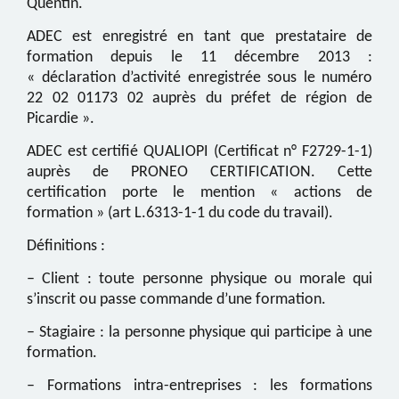
Quentin.
ADEC est enregistré en tant que prestataire de
formation depuis le 11 décembre 2013 :
« déclaration d’activité enregistrée sous le numéro
22 02 01173 02 auprès du préfet de région de
Picardie ».
ADEC est certifié QUALIOPI (Certificat n° F2729-1-1)
auprès de PRONEO CERTIFICATION. Cette
certification porte le mention « actions de
formation » (art L.6313-1-1 du code du travail).
Définitions :
–
Client
: toute personne physique ou morale qui
s’inscrit ou passe commande d’une formation.
–
Stagiaire
: la personne physique qui participe à une
formation.
–
Formations intra-entreprises
: les formations