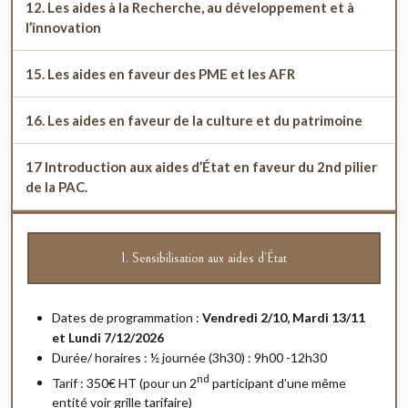
12. Les aides à la Recherche, au développement et à
l’innovation
15. Les aides en faveur des PME et les AFR
16. Les aides en faveur de la culture et du patrimoine
17 Introduction aux aides d’État en faveur du 2nd pilier
de la PAC.
1. Sensibilisation aux aides d’État
Dates de programmation :
Vendredi 2/10, Mardi 13/11
et Lundi 7/12/2026
Durée/ horaires : ½ journée (3h30) : 9h00 -12h30
nd
Tarif : 350€ HT (pour un 2
participant d’une même
entité voir grille tarifaire)