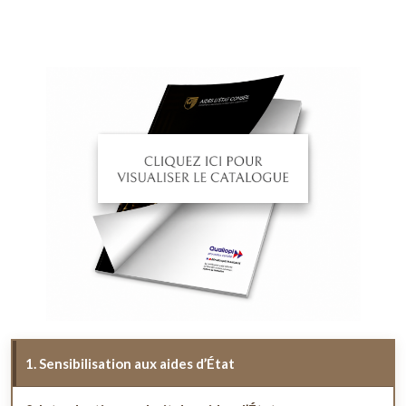
1. Sensibilisation aux aides d’État