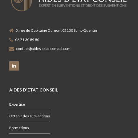
5, rue du Capitaine Dumont 02100 Saint-Quentin
06 71 30 89 80
contact@aides-etat-conseil.com
AIDES D'ÉTAT CONSEIL
Expertise
Obtenir des subventions
Formations