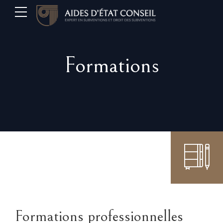
Formations
Formations professionnelles