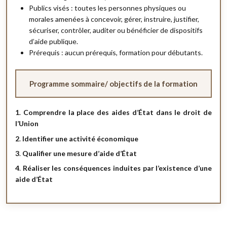
Publics visés : toutes les personnes physiques ou
morales amenées à concevoir, gérer, instruire, justifier,
sécuriser, contrôler, auditer ou bénéficier de dispositifs
d’aide publique.
Prérequis : aucun prérequis, formation pour débutants.
Programme sommaire/ objectifs de la formation
1
.
Comprendre la place des aides d’État dans le droit de
l’Union
2
.
Identifier une activité économique
3
.
Qualifier une mesure d’aide d’État
4
.
Réaliser les conséquences induites par l’existence d’une
aide d’État