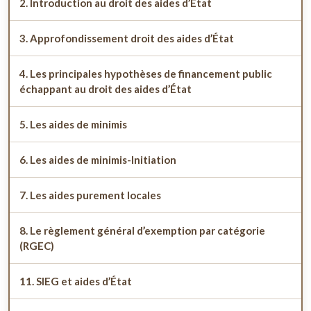
2. Introduction au droit des aides d’État
3. Approfondissement droit des aides d’État
4. Les principales hypothèses de financement public
échappant au droit des aides d’État
5. Les aides de minimis
6. Les aides de minimis-Initiation
7. Les aides purement locales
8. Le règlement général d’exemption par catégorie
(RGEC)
11. SIEG et aides d’État