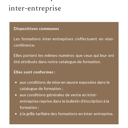
inter-entreprise
Dispositions communes
Les formations inter-entreprises s’effectuent en visio-
conférence.
Elles portent les mêmes numéros que ceux qui leur ont
été attribués dans notre catalogue de formation.
Elles sont conformes :
aux conditions de mise en œuvre exposées dans le
catalogue de formation ;
aux conditions générales de vente en inter-
entreprise reprise dans le bulletin d’inscription à la
formation ;
à la grille tarifaire des formations en inter-entreprise.