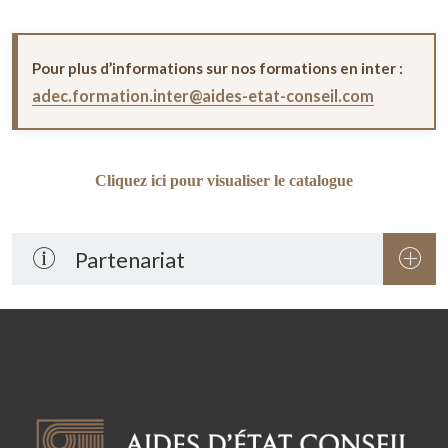
Pour plus d’informations sur nos formations en inter :
adec.formation.inter@aides-etat-conseil.com
Cliquez ici pour visualiser le catalogue
Partenariat