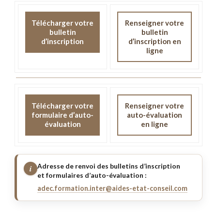
Télécharger votre
Renseigner votre
bulletin
bulletin
d’inscription
d’inscription en
ligne
Télécharger votre
Renseigner votre
formulaire d’auto-
auto-évaluation
évaluation
en ligne
Adresse de renvoi des bulletins d’inscription
i
et formulaires d’auto-évaluation :
adec.formation.inter@aides-etat-conseil.com