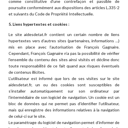
comme constitutive d’une contrefaçon et passible de
poursuite conformément aux dispositions des articles L.335-2
et suivants du Code de Propriété Intellectuelle.
5. Liens hypertextes et cookies :
Le site aidesdetat.fr contient un certain nombre de liens
hypertextes vers d’autres sites (partenaires, informations …)
mis en place avec l’autorisation de François Gagnaire.
Cependant, François Gagnaire n’a pas la possibilité de vérifier
l’ensemble du contenu des sites ainsi visités et décline donc
toute responsabilité de ce fait quand aux risques éventuels
de contenus illicites.
L’utilisateur est informé que lors de ses visites sur le site
aidesdetat.fr, un ou des cookies sont susceptibles de
s’installer automatiquement sur son ordinateur par
l’intermédiaire de son logiciel de navigation. Un cookie est un
bloc de données qui ne permet pas d’identifier l’utilisateur,
mais qui enregistre des informations relatives à la navigation
de celui-ci sur le site.
Le paramétrage du logiciel de navigation permet d’informer de