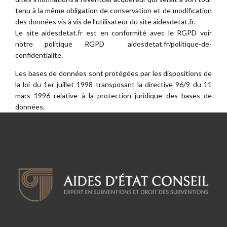
tenu à la même obligation de conservation et de modification
des données vis à vis de l’utilisateur du site aidesdetat.fr.
Le site aidesdetat.fr est en conformité avec le RGPD voir
notre politique RGPD aidesdetat.fr/politique-de-
confidentialite.
Les bases de données sont protégées par les dispositions de
la loi du 1er juillet 1998 transposant la directive 96/9 du 11
mars 1996 relative à la protection juridique des bases de
données.