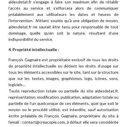
aidesdetat.fr s’engage à faire son maximum afin de rétablir
l’accès au service et s’efforcera alors de communiquer
préalablement aux utilisateurs les dates et heures de
l’intervention. N’étant soumis qu’à une obligation de moyen,
aidesdetat.fr ne saurait être tenu pour responsable de tout
dommage, quelle qu’en soit la nature, résultant d’une
indisponibilité du service.
4. Propriété intellectuelle :
François Gagnaire est propriétaire exclusif de tous les droits
de propriété intellectuelle ou détient les droits d’usage sur
tous les éléments accessibles sur le site, tant sur la structure
que sur les textes, images, graphismes, logo, icônes, sons,
logiciels…
Toute reproduction totale ou partielle du site aidesdetat.fr,
représentation, modification, publication, adaptation totale ou
partielle de l’un quelconque de ces éléments, quel que soit le
moyen ou le procédé utilisé, est interdite, sauf autorisation
écrite préalable de François Gagnaire, propriétaire du site à
l’email : contact@creacopie.com, à défaut elle sera considérée