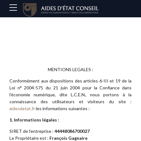
MENTIONS LEGALES :
Conformément aux dispositions des articles 6-III et 19 de la
Loi n° 2004-575 du 21 juin 2004 pour la Confiance dans
l’économie numérique, dite L.C.E.N., nous portons à la
connaissance des utilisateurs et visiteurs du site :
aidesdetat.fr
les informations suivantes :
1. Informations légales :
SIRET de l’entreprise :
44448086700027
Le Propriétaire est :
François Gagnaire