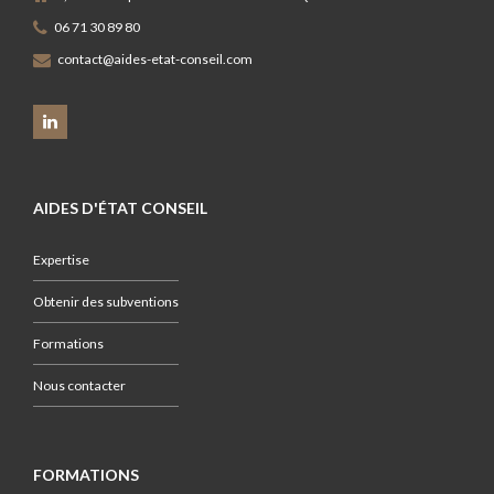
06 71 30 89 80
contact@aides-etat-conseil.com
AIDES D'ÉTAT CONSEIL
Expertise
Obtenir des subventions
Formations
Nous contacter
FORMATIONS