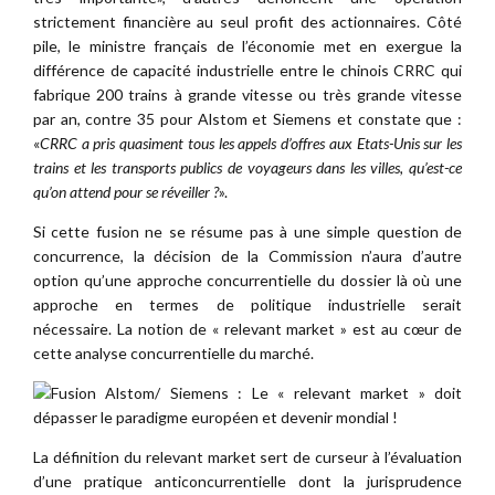
strictement financière au seul profit des actionnaires. Côté
pile, le ministre français de l’économie met en exergue la
différence de capacité industrielle entre le chinois CRRC qui
fabrique 200 trains à grande vitesse ou très grande vitesse
par an, contre 35 pour Alstom et Siemens et constate que :
«
CRRC a pris quasiment tous les appels d’offres aux Etats-Unis sur les
trains et les transports publics de voyageurs dans les villes, qu’est-ce
qu’on attend pour se réveiller ?
».
Si cette fusion ne se résume pas à une simple question de
concurrence, la décision de la Commission n’aura d’autre
option qu’une approche concurrentielle du dossier là où une
approche en termes de politique industrielle serait
nécessaire. La notion de « relevant market » est au cœur de
cette analyse concurrentielle du marché.
La définition du relevant market sert de curseur à l’évaluation
d’une pratique anticoncurrentielle dont la jurisprudence