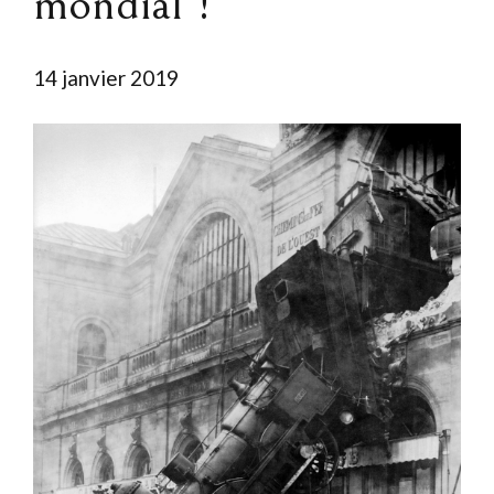
mondial !
14 janvier 2019