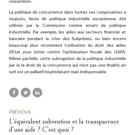
concurrence»
.
La politique de concurrence dans toutes ses composantes a
toujours, faute de politique industrielle européenne, été
utilisée par la Commission comme ersatz de politique
industrielle. Par exemple, les aides aux secteurs financier et
bancaire pendant la crise des Subprimes, ou bien encore
beaucoup plus récemment l’utilisation du droit des aides
d’Etat pour lutter contre l’optimisation fiscale des GAFA.
Même partielle, cette subrogation de la politique industrielle
par le le droit de la concurrence qui n’est pas une finalité en
soit est un palliatif insatisfaisant mais indispensable.
PREVIOUS
L’équivalent subvention et la transparence
d’une aide ? C’est quoi ?