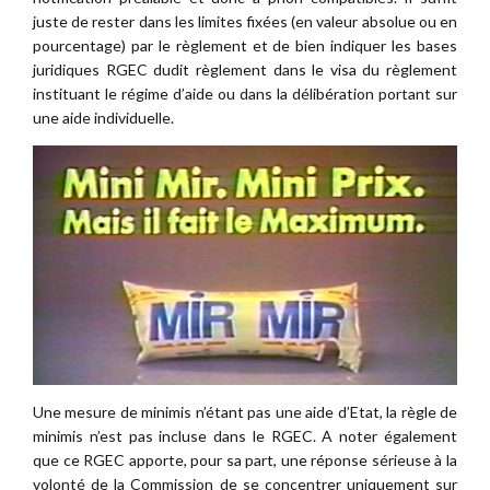
juste de rester dans les limites fixées (en valeur absolue ou en
pourcentage) par le règlement et de bien indiquer les bases
juridiques RGEC dudit règlement dans le visa du règlement
instituant le régime d’aide ou dans la délibération portant sur
une aide individuelle.
Une mesure de minimis n’étant pas une aide d’Etat, la règle de
minimis n’est pas incluse dans le RGEC. A noter également
que ce RGEC apporte, pour sa part, une réponse sérieuse à la
volonté de la Commission de se concentrer uniquement sur