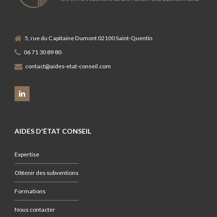
5, rue du Capitaine Dumont 02100 Saint-Quentin
06 71 30 89 80
contact@aides-etat-conseil.com
AIDES D'ÉTAT CONSEIL
Expertise
Obtenir des subventions
Formations
Nous contacter