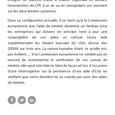
l’exonération de CFE à un an ou en extrapolant son montant
sur les deux années suivantes.
Dans sa configuration actuelle, il ne tient qu’à la Commission
européenne que l’aide de minimis devienne un fardeau pour
les entreprises qui doivent en principe tenir à jour une
comptabilité de ces aides et refuser toute aide
supplémentaire les faisant basculer du côté obscur des
200K€ sur trois ans. La nature humaine étant ce qu’elle est,
pas évident …. Si la Commission européenne ne semble pas en
mesure de systématiser la vérification de ces cumuls de
minimis, elle peut très bien le faire de façon ad hoc à l’occasion
d’une interrogation sur la pertinence d’une aide d’Etat en
vérifiant que cette dernière ne se cumule pas avec des aides
de minimis.