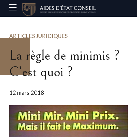
ARTICLES JURIDIQUES
La règle de minimis ?
C’est quoi ?
12 mars 2018