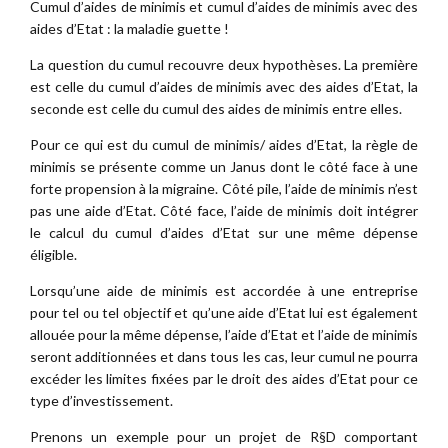
Cumul d’aides de minimis et cumul d’aides de minimis avec des
aides d’Etat : la maladie guette !
La question du cumul recouvre deux hypothèses. La première
est celle du cumul d’aides de minimis avec des aides d’Etat, la
seconde est celle du cumul des aides de minimis entre elles.
Pour ce qui est du cumul de minimis/ aides d’Etat, la règle de
minimis se présente comme un Janus dont le côté face à une
forte propension à la migraine. Côté pile, l’aide de minimis n’est
pas une aide d’Etat. Côté face, l’aide de minimis doit intégrer
le calcul du cumul d’aides d’Etat sur une même dépense
éligible.
Lorsqu’une aide de minimis est accordée à une entreprise
pour tel ou tel objectif et qu’une aide d’Etat lui est également
allouée pour la même dépense, l’aide d’Etat et l’aide de minimis
seront additionnées et dans tous les cas, leur cumul ne pourra
excéder les limites fixées par le droit des aides d’Etat pour ce
type d’investissement.
Prenons un exemple pour un projet de R§D comportant