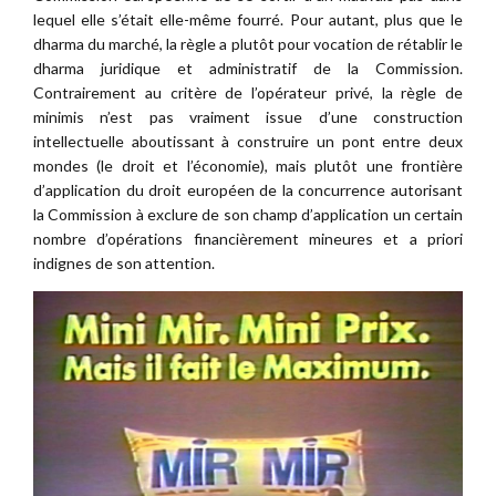
lequel elle s’était elle-même fourré. Pour autant, plus que le
dharma du marché, la règle a plutôt pour vocation de rétablir le
dharma juridique et administratif de la Commission.
Contrairement au critère de l’opérateur privé, la règle de
minimis n’est pas vraiment issue d’une construction
intellectuelle aboutissant à construire un pont entre deux
mondes (le droit et l’économie), mais plutôt une frontière
d’application du droit européen de la concurrence autorisant
la Commission à exclure de son champ d’application un certain
nombre d’opérations financièrement mineures et a priori
indignes de son attention.