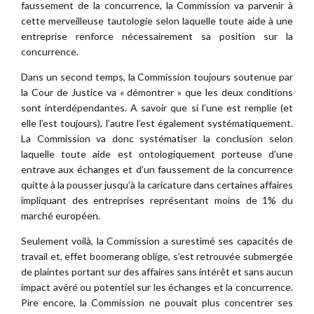
faussement de la concurrence, la Commission va parvenir à
cette merveilleuse tautologie selon laquelle toute aide à une
entreprise renforce nécessairement sa position sur la
concurrence.
Dans un second temps, la Commission toujours soutenue par
la Cour de Justice va « démontrer » que les deux conditions
sont interdépendantes. A savoir que si l’une est remplie (et
elle l’est toujours), l’autre l’est également systématiquement.
La Commission va donc systématiser la conclusion selon
laquelle toute aide est ontologiquement porteuse d’une
entrave aux échanges et d’un faussement de la concurrence
quitte à la pousser jusqu’à la caricature dans certaines affaires
impliquant des entreprises représentant moins de 1% du
marché européen.
Seulement voilà, la Commission a surestimé ses capacités de
travail et, effet boomerang oblige, s’est retrouvée submergée
de plaintes portant sur des affaires sans intérêt et sans aucun
impact avéré ou potentiel sur les échanges et la concurrence.
Pire encore, la Commission ne pouvait plus concentrer ses