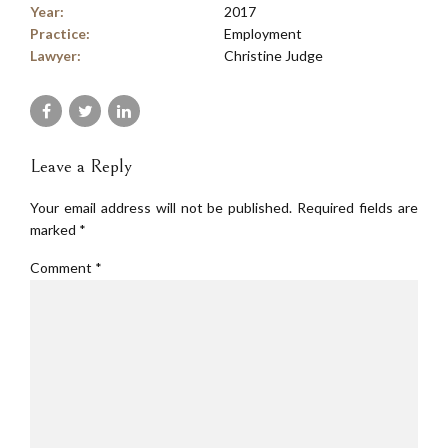
Year:
2017
Practice:
Employment
Lawyer:
Christine Judge
Leave a Reply
Your email address will not be published. Required fields are
marked *
Comment
*