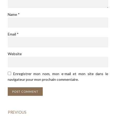
Name *
Email *
Website
Enregistrer mon nom, mon e-mail et mon site dans le
navigateur pour mon prochain commentaire.
POST COMMENT
PREVIOUS