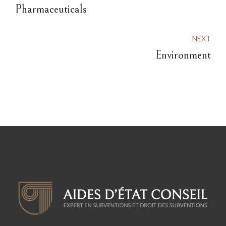
Pharmaceuticals
NEXT
Environment